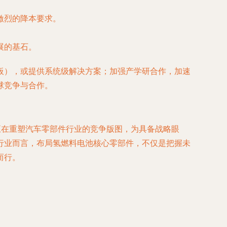
激烈的降本要求。
展的基石。
板），或提供系统级解决方案；加强产学研合作，加速
球竞争与合作。
正在重塑汽车零部件行业的竞争版图，为具备战略眼
行业而言，布局氢燃料电池核心零部件，不仅是把握未
而行。