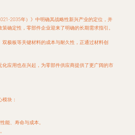
1-2035年）》中明确其战略性新兴产业的定位，并
政策确定性，零部件企业迎来了明确的长期需求指引。
、双极板等关键材料的成本与耐久性，正通过材料创
元化应用也在兴起，为零部件供应商提供了更广阔的市
心模块：
的性能、寿命与成本。
。