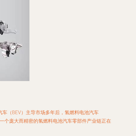
车（BEV）主导市场多年后，氢燃料电池汽车
，一个庞大而精密的氢燃料电池汽车零部件产业链正在