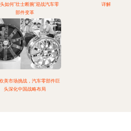
头如何“壮士断腕”迎战汽车零
详解
部件变革
欧美市场挑战，汽车零部件巨
头深化中国战略布局