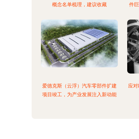
概念名单梳理，建议收藏
件巨
爱德克斯（云浮）汽车零部件扩建
应对
项目竣工，为产业发展注入新动能