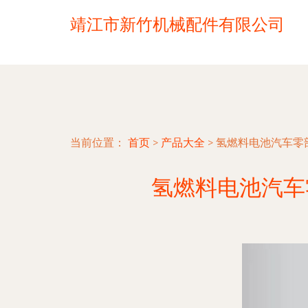
靖江市新竹机械配件有限公司
当前位置：
首页
>
产品大全
>
氢燃料电池汽车零
氢燃料电池汽车