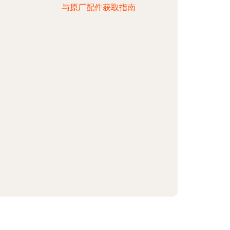
与原厂配件获取指南