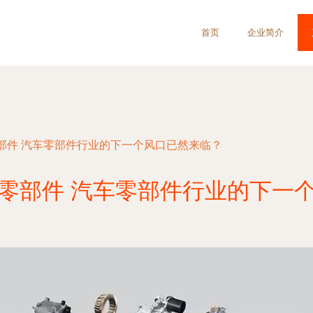
首页
企业简介
部件 汽车零部件行业的下一个风口已然来临？
零部件 汽车零部件行业的下一