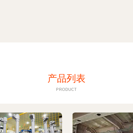
产品列表
PRODUCT