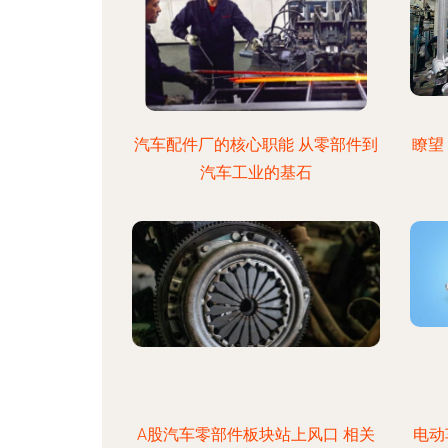
汽车配件厂的核心职能 从零部件到
瞭望
汽车工业的基石
A股汽车零部件板块站上风口 相关
电动