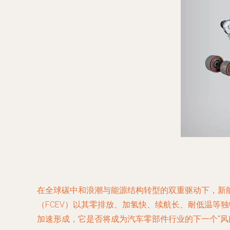
在全球碳中和浪潮与能源结构转型的双重驱动下，新
（FCEV）以其零排放、加氢快、续航长、耐低温等
加速形成，它是否将成为汽车零部件行业的下一个“风